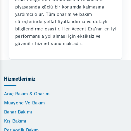
piyasasında güçlü bir konumda kalmasına
yardımcı olur. Tüm onarım ve bakım
süreçlerinde şeffaf fiyatlandırma ve detaylı
bilgilendirme esastır. Her Accent Era’nın en iyi
performansla yol alması için eksiksiz ve
güvenilir hizmet sunulmaktadır.
Hizmetlerimiz
Araç Bakım & Onarım
Muayene Ve Bakım
Bahar Bakımı
Kış Bakımı
Periyodik Bakım