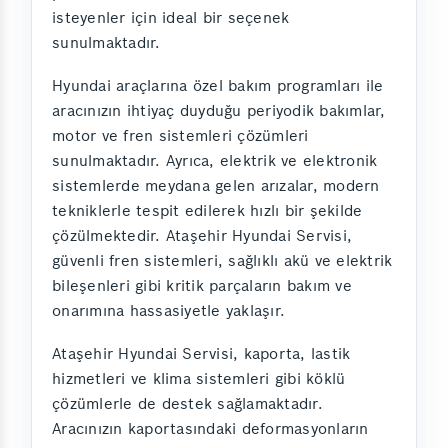
isteyenler için ideal bir seçenek
sunulmaktadır.
Hyundai araçlarına özel bakım programları ile
aracınızın ihtiyaç duyduğu periyodik bakımlar,
motor ve fren sistemleri çözümleri
sunulmaktadır. Ayrıca, elektrik ve elektronik
sistemlerde meydana gelen arızalar, modern
tekniklerle tespit edilerek hızlı bir şekilde
çözülmektedir. Ataşehir Hyundai Servisi,
güvenli fren sistemleri, sağlıklı akü ve elektrik
bileşenleri gibi kritik parçaların bakım ve
onarımına hassasiyetle yaklaşır.
Ataşehir Hyundai Servisi, kaporta, lastik
hizmetleri ve klima sistemleri gibi köklü
çözümlerle de destek sağlamaktadır.
Aracınızın kaportasındaki deformasyonların