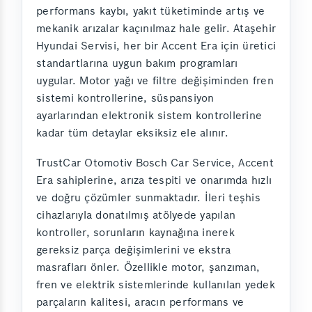
performans kaybı, yakıt tüketiminde artış ve
mekanik arızalar kaçınılmaz hale gelir. Ataşehir
Hyundai Servisi, her bir Accent Era için üretici
standartlarına uygun bakım programları
uygular. Motor yağı ve filtre değişiminden fren
sistemi kontrollerine, süspansiyon
ayarlarından elektronik sistem kontrollerine
kadar tüm detaylar eksiksiz ele alınır.
TrustCar Otomotiv Bosch Car Service, Accent
Era sahiplerine, arıza tespiti ve onarımda hızlı
ve doğru çözümler sunmaktadır. İleri teşhis
cihazlarıyla donatılmış atölyede yapılan
kontroller, sorunların kaynağına inerek
gereksiz parça değişimlerini ve ekstra
masrafları önler. Özellikle motor, şanzıman,
fren ve elektrik sistemlerinde kullanılan yedek
parçaların kalitesi, aracın performans ve