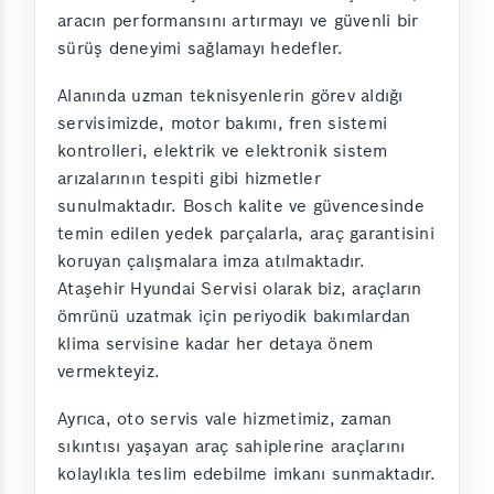
aracın performansını artırmayı ve güvenli bir
sürüş deneyimi sağlamayı hedefler.
Alanında uzman teknisyenlerin görev aldığı
servisimizde, motor bakımı, fren sistemi
kontrolleri, elektrik ve elektronik sistem
arızalarının tespiti gibi hizmetler
sunulmaktadır. Bosch kalite ve güvencesinde
temin edilen yedek parçalarla, araç garantisini
koruyan çalışmalara imza atılmaktadır.
Ataşehir Hyundai Servisi olarak biz, araçların
ömrünü uzatmak için periyodik bakımlardan
klima servisine kadar her detaya önem
vermekteyiz.
Ayrıca, oto servis vale hizmetimiz, zaman
sıkıntısı yaşayan araç sahiplerine araçlarını
kolaylıkla teslim edebilme imkanı sunmaktadır.