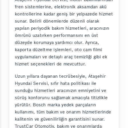
fren sistemlerine, elektronik aksamdan akü
kontrollerine kadar geniş bir yelpazede hizmet
sunar. Belirli dönemlerde düzenli olarak
yapılan periyodik bakım hizmetleri, aracınızın
ömrünü uzatırken performansını en üst
düzeyde korumaya yardımcı olur. Ayrıca,
kaporta düzeltme işlemleri, oto cam filmi
uygulamaları ve detaylı araç temizliği gibi ek
hizmet seçenekleri de mevcuttur.
Uzun yıllara dayanan tecrübesiyle, Ataşehir
Hyundai Servisi, sıfır hata politikası ile
sunduğu hizmetleri aracınızın emniyetini ve
sürüş konforunu sağlamak amacıyla titizlikle
yürütür. Bosch marka yedek parçaların
kullanımı, tüm bakım ve onarım hizmetlerinde
kalitenin ve güvenilirliğin garantisini sunar.
TrustCar Otomotiv, bakım ve onarımlarda