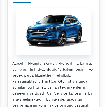
Ataşehir Hyundai Servisi, Hyundai marka araç
sahiplerinin ihtiyaç duyduğu bakım, onarım ve
yedek parça hizmetlerini eksiksiz
karşılamaktadır. TrustCar Otomotiv altında
sunulan bu hizmet, uzman teknisyenlerin
deneyimi ve Bosch Car Service kalitesi ile bir
araya gelmektedir. Bu sayede, aracınızın
performansını korumak ve ömrünü uzatmak