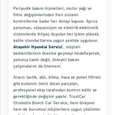
Periyodik bakım hizmetleri, motor yağı ve
filtre değişimlerinden fren sistemi
kontrollerine kadar her detayı kapsar. Ayrıca
şanzıman, süspansiyon ve elektrik-elektronik
sistemlerde ihtiyaç duyulan her işlem yüksek
kalite standartlarına uygun şekilde uygulanır.
Ataşehir Hyundai Servisi
, müşteri
beklentilerinin ötesine geçmeyi hedefleyerek,
yalnızca tamir değil, önleyici bakım
çalışmalarını da önemser.
Aracın lastik, akü, klima, hava ve polen filtresi
gibi kullanım ömrü dolan parçaları,
profesyonel ekip tarafından kontrol edilir ve
gerektiğinde değişimi yapılır. TrustCar
Otomotiv Bosch Car Service, hem bireysel
hem de kurumsal müşterilere uygun çözümler