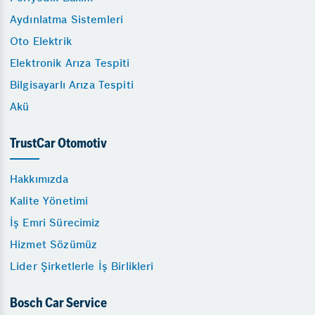
Aydınlatma Sistemleri
Oto Elektrik
Elektronik Arıza Tespiti
Bilgisayarlı Arıza Tespiti
Akü
TrustCar Otomotiv
Hakkımızda
Kalite Yönetimi
İş Emri Sürecimiz
Hizmet Sözümüz
Lider Şirketlerle İş Birlikleri
Bosch Car Service