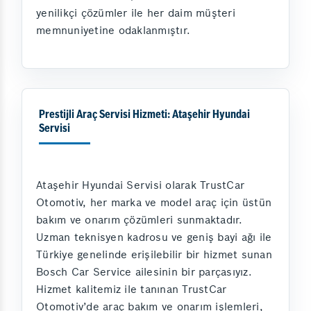
yenilikçi çözümler ile her daim müşteri
memnuniyetine odaklanmıştır.
Prestijli Araç Servisi Hizmeti: Ataşehir Hyundai
Servisi
Ataşehir Hyundai Servisi olarak TrustCar
Otomotiv, her marka ve model araç için üstün
bakım ve onarım çözümleri sunmaktadır.
Uzman teknisyen kadrosu ve geniş bayi ağı ile
Türkiye genelinde erişilebilir bir hizmet sunan
Bosch Car Service ailesinin bir parçasıyız.
Hizmet kalitemiz ile tanınan TrustCar
Otomotiv’de araç bakım ve onarım işlemleri,