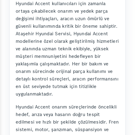
Hyundai Accent kullanıcıları için zamanla
ortaya çıkabilecek onarım ve yedek parça
değişimi ihtiyaçları, aracın uzun ömürlü ve
güvenli kullanımında kritik bir öneme sahiptir.
Ataşehir Hyundai Servisi, Hyundai Accent
modellerine özel olarak geliştirilmiş hizmetleri
ve alanında uzman teknik ekibiyle, yüksek
müşteri memnuniyetini hedefleyen bir
yaklaşımla çalışmaktadır. Her bir bakım ve
onarım sürecinde orijinal parça kullanımı ve
detaylı kontrol süreçleri, aracın performansını
en üst seviyede tutmak için titizlikle
uygulanmaktadır.
Hyundai Accent onarım süreçlerinde öncelikli
hedef, arıza veya hasarın doğru tespit
edilmesi ve hızlı bir şekilde çözülmesidir. Fren
sistemi, motor, şanzıman, süspansiyon ve