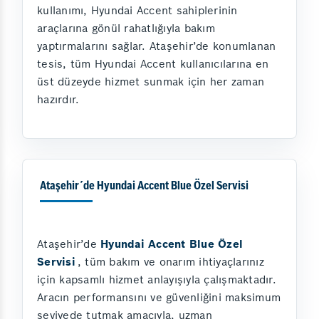
kullanımı, Hyundai Accent sahiplerinin
araçlarına gönül rahatlığıyla bakım
yaptırmalarını sağlar. Ataşehir’de konumlanan
tesis, tüm Hyundai Accent kullanıcılarına en
üst düzeyde hizmet sunmak için her zaman
hazırdır.
Ataşehir´de Hyundai Accent Blue Özel Servisi
Ataşehir’de
Hyundai Accent Blue Özel
Servisi
, tüm bakım ve onarım ihtiyaçlarınız
için kapsamlı hizmet anlayışıyla çalışmaktadır.
Aracın performansını ve güvenliğini maksimum
seviyede tutmak amacıyla, uzman