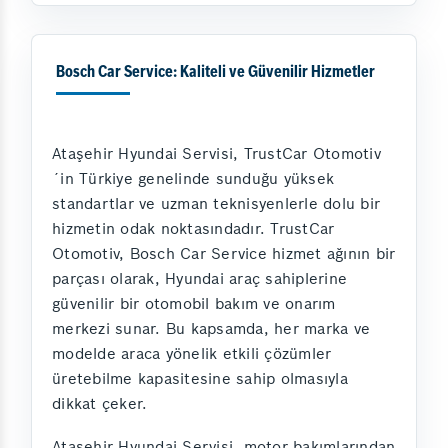
Bosch Car Service: Kaliteli ve Güvenilir Hizmetler
Ataşehir Hyundai Servisi, TrustCar Otomotiv
´in Türkiye genelinde sunduğu yüksek
standartlar ve uzman teknisyenlerle dolu bir
hizmetin odak noktasındadır. TrustCar
Otomotiv, Bosch Car Service hizmet ağının bir
parçası olarak, Hyundai araç sahiplerine
güvenilir bir otomobil bakım ve onarım
merkezi sunar. Bu kapsamda, her marka ve
modelde araca yönelik etkili çözümler
üretebilme kapasitesine sahip olmasıyla
dikkat çeker.
Ataşehir Hyundai Servisi, motor bakımlarından