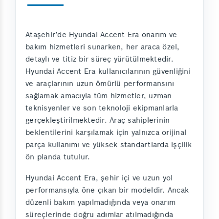
Ataşehir’de Hyundai Accent Era onarım ve
bakım hizmetleri sunarken, her araca özel,
detaylı ve titiz bir süreç yürütülmektedir.
Hyundai Accent Era kullanıcılarının güvenliğini
ve araçlarının uzun ömürlü performansını
sağlamak amacıyla tüm hizmetler, uzman
teknisyenler ve son teknoloji ekipmanlarla
gerçekleştirilmektedir. Araç sahiplerinin
beklentilerini karşılamak için yalnızca orijinal
parça kullanımı ve yüksek standartlarda işçilik
ön planda tutulur.
Hyundai Accent Era, şehir içi ve uzun yol
performansıyla öne çıkan bir modeldir. Ancak
düzenli bakım yapılmadığında veya onarım
süreçlerinde doğru adımlar atılmadığında