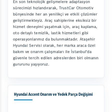
En son teknolojik gelişmelere adaptasyon
sürecimizi hızlandırarak, TrustCar Otomotiv
bünyesinde her an yenilikçi ve etkili çözümler
geliştirmekteyiz. Araç sahiplerine eksiksiz bir
hizmet deneyimi yaşatmak için, araç kaplama,
oto detaylı temizlik, lastik hizmetleri gibi
operasyonlarımız da bulunmaktadır. Ataşehir
Hyundai Servisi olarak, her marka araca özel
bakım ve onarım çalışmaları ile İstanbul’da
güvenle tercih edilen adreslerden biri olmanın
gururunu yaşıyoruz.
Hyundai Accent Onarım ve Yedek Parça Değişimi