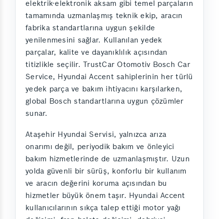
elektrik-elektronik aksam gibi temel parçaların
tamamında uzmanlaşmış teknik ekip, aracın
fabrika standartlarına uygun şekilde
yenilenmesini sağlar. Kullanılan yedek
parçalar, kalite ve dayanıklılık açısından
titizlikle seçilir. TrustCar Otomotiv Bosch Car
Service, Hyundai Accent sahiplerinin her türlü
yedek parça ve bakım ihtiyacını karşılarken,
global Bosch standartlarına uygun çözümler
sunar.
Ataşehir Hyundai Servisi, yalnızca arıza
onarımı değil, periyodik bakım ve önleyici
bakım hizmetlerinde de uzmanlaşmıştır. Uzun
yolda güvenli bir sürüş, konforlu bir kullanım
ve aracın değerini koruma açısından bu
hizmetler büyük önem taşır. Hyundai Accent
kullanıcılarının sıkça talep ettiği motor yağı