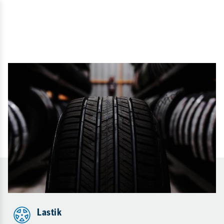
Lastik