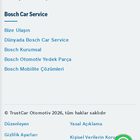
Bosch Car Service
Bize Ulaşın
Dünyada Bosch Car Service
Bosch Kurumsal
Bosch Otomotiv Yedek Parça
Bosch Mobilite Çözümleri
© TrustCar Otomotiv 2026, tüm haklar saklıdır
Düzenleyen
Yasal Açıklama
Gizlilik Ayarları
Kişisel Verilerin Korunması