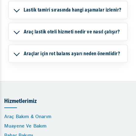
Lastik tamiri sırasında hangi aşamalar izlenir?
Araç lastik oteli hizmeti nedir ve nasıl çalışır?
Araçlar için rot balans ayarı neden önemlidir?
Hizmetlerimiz
Araç Bakım & Onarım
Muayene Ve Bakım
Bahar Bakımı