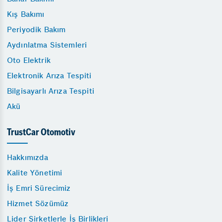
Kış Bakımı
Periyodik Bakım
Aydınlatma Sistemleri
Oto Elektrik
Elektronik Arıza Tespiti
Bilgisayarlı Arıza Tespiti
Akü
TrustCar Otomotiv
Hakkımızda
Kalite Yönetimi
İş Emri Sürecimiz
Hizmet Sözümüz
Lider Şirketlerle İş Birlikleri