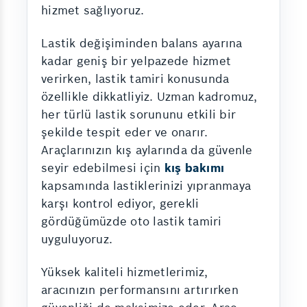
hizmet sağlıyoruz.
Lastik değişiminden balans ayarına
kadar geniş bir yelpazede hizmet
verirken, lastik tamiri konusunda
özellikle dikkatliyiz. Uzman kadromuz,
her türlü lastik sorununu etkili bir
şekilde tespit eder ve onarır.
Araçlarınızın kış aylarında da güvenle
seyir edebilmesi için
kış bakımı
kapsamında lastiklerinizi yıpranmaya
karşı kontrol ediyor, gerekli
gördüğümüzde oto lastik tamiri
uyguluyoruz.
Yüksek kaliteli hizmetlerimiz,
aracınızın performansını artırırken