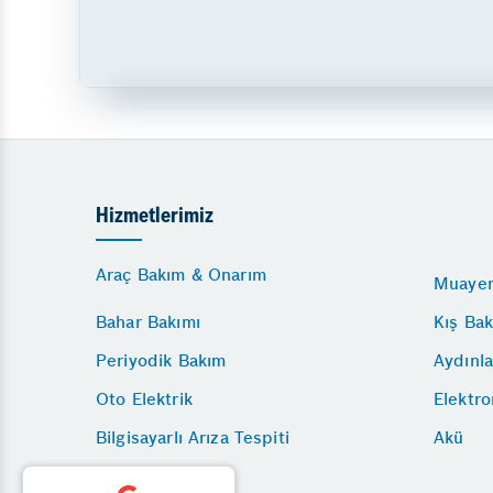
Hizmetlerimiz
Araç Bakım & Onarım
Muayen
Bahar Bakımı
Kış Bak
Periyodik Bakım
Aydınla
Oto Elektrik
Elektro
Bilgisayarlı Arıza Tespiti
Akü