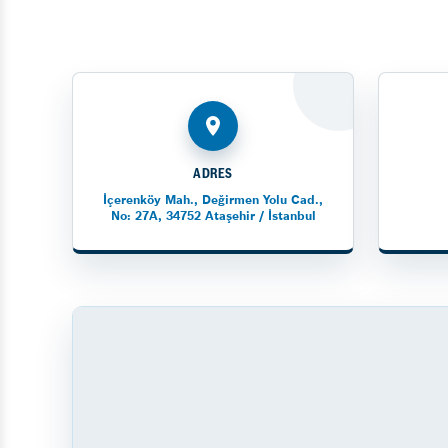
ADRES
İçerenköy Mah., Değirmen Yolu Cad.,
No: 27A, 34752 Ataşehir / İstanbul