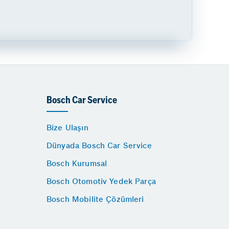
Bosch Car Service
Bize Ulaşın
Dünyada Bosch Car Service
Bosch Kurumsal
Bosch Otomotiv Yedek Parça
Bosch Mobilite Çözümleri