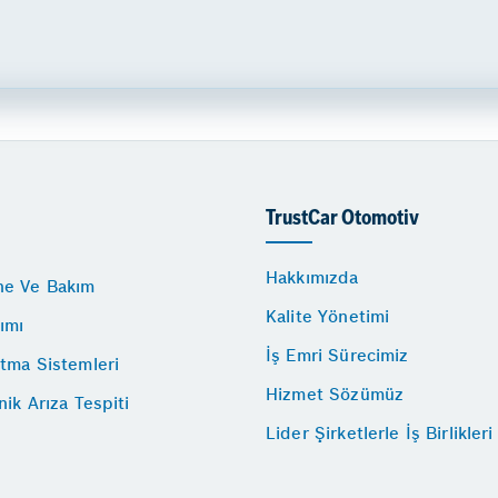
TrustCar Otomotiv
Hakkımızda
e Ve Bakım
Kalite Yönetimi
ımı
İş Emri Sürecimiz
tma Sistemleri
Hizmet Sözümüz
nik Arıza Tespiti
Lider Şirketlerle İş Birlikleri