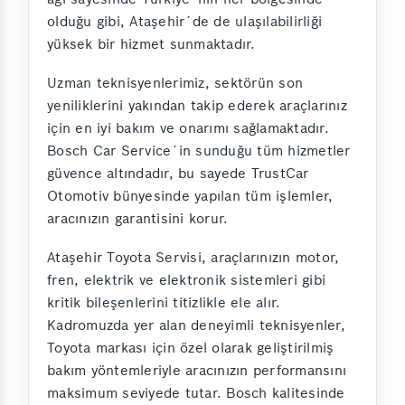
olduğu gibi, Ataşehir´de de ulaşılabilirliği
yüksek bir hizmet sunmaktadır.
Uzman teknisyenlerimiz, sektörün son
yeniliklerini yakından takip ederek araçlarınız
için en iyi bakım ve onarımı sağlamaktadır.
Bosch Car Service´in sunduğu tüm hizmetler
güvence altındadır, bu sayede TrustCar
Otomotiv bünyesinde yapılan tüm işlemler,
aracınızın garantisini korur.
Ataşehir Toyota Servisi, araçlarınızın motor,
fren, elektrik ve elektronik sistemleri gibi
kritik bileşenlerini titizlikle ele alır.
Kadromuzda yer alan deneyimli teknisyenler,
Toyota markası için özel olarak geliştirilmiş
bakım yöntemleriyle aracınızın performansını
maksimum seviyede tutar. Bosch kalitesinde