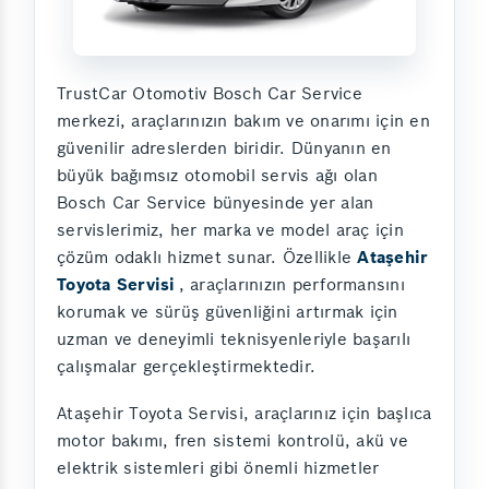
TrustCar Otomotiv Bosch Car Service
merkezi, araçlarınızın bakım ve onarımı için en
güvenilir adreslerden biridir. Dünyanın en
büyük bağımsız otomobil servis ağı olan
Bosch Car Service bünyesinde yer alan
servislerimiz, her marka ve model araç için
çözüm odaklı hizmet sunar. Özellikle
Ataşehir
Toyota Servisi
, araçlarınızın performansını
korumak ve sürüş güvenliğini artırmak için
uzman ve deneyimli teknisyenleriyle başarılı
çalışmalar gerçekleştirmektedir.
Ataşehir Toyota Servisi, araçlarınız için başlıca
motor bakımı, fren sistemi kontrolü, akü ve
elektrik sistemleri gibi önemli hizmetler