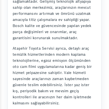
sağlamaktadır. Gelişmiş teknolojik altyapıya
sahip olan merkezimiz, araçlarınızın mevcut
performansını artırmak ve ömrünü uzatmak
amacıyla titiz çalışmalara ev sahipliği yapar.
Bosch kalite ve güvencesinde yapılan yedek
parça değişimleri ve onarımlar, araç
garantisini korunarak sunulmaktadır.
Ataşehir Toyota Servisi ayrıca, detaylı araç
temizlik hizmetlerinden modern kaplama
teknolojilerine, egzoz emisyon ölçümünden
oto cam filmi uygulamalarına kadar geniş bir
hizmet yelpazesine sahiptir. Vale hizmeti
sayesinde araçlarınızı zaman kaybetmeden
güvenle teslim edebilirsiniz. İster yaz ister
kış, periyodik bakım ve mevsim geçiş
kontrolleri ile aracınızın her daim işletmede
kalmasını sağlayabilirsiniz.