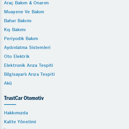
Araç Bakım & Onarım
Muayene Ve Bakım
Bahar Bakımı
Kış Bakımı
Periyodik Bakım
Aydınlatma Sistemleri
Oto Elektrik
Elektronik Arıza Tespiti
Bilgisayarlı Arıza Tespiti
Akü
TrustCar Otomotiv
Hakkımızda
Kalite Yönetimi