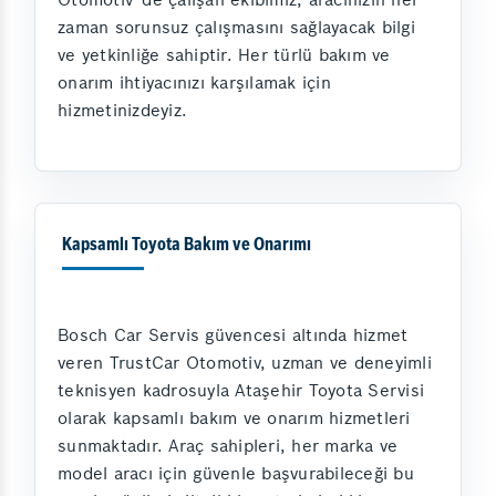
zaman sorunsuz çalışmasını sağlayacak bilgi
ve yetkinliğe sahiptir. Her türlü bakım ve
onarım ihtiyacınızı karşılamak için
hizmetinizdeyiz.
Kapsamlı Toyota Bakım ve Onarımı
Bosch Car Servis güvencesi altında hizmet
veren TrustCar Otomotiv, uzman ve deneyimli
teknisyen kadrosuyla Ataşehir Toyota Servisi
olarak kapsamlı bakım ve onarım hizmetleri
sunmaktadır. Araç sahipleri, her marka ve
model aracı için güvenle başvurabileceği bu