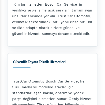
Tüm bu hizmetler, Bosch Car Service´in
yenilikçi ve gelişime açık servisini tamamlayan
unsurlar arasında yer alır. TrustCar Otomotiv,
otomotiv sektöründeki hızlı yeniliklere hızlı bir
şekilde adapte olarak sizlere güncel ve
güvenilir hizmeti sunmaya devam etmektedir.
Güvenilir Toyota Teknik Hizmetleri
TrustCar Otomotiv Bosch Car Service, her
türlü marka ve modelde araçlar için
standartları aşan bakım, onarım ve yedek
parça değişimi hizmetleri sunar. Geniş hizmet
ağı sayesinde Türkiye´nin her bölgesinde