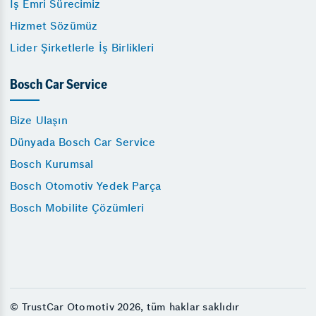
İş Emri Sürecimiz
Hizmet Sözümüz
Lider Şirketlerle İş Birlikleri
Bosch Car Service
Bize Ulaşın
Dünyada Bosch Car Service
Bosch Kurumsal
Bosch Otomotiv Yedek Parça
Bosch Mobilite Çözümleri
© TrustCar Otomotiv 2026, tüm haklar saklıdır