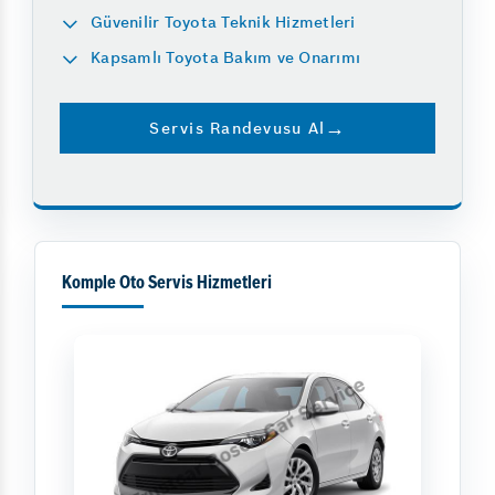
Güvenilir Toyota Teknik Hizmetleri
Kapsamlı Toyota Bakım ve Onarımı
Servis Randevusu Al
Komple Oto Servis Hizmetleri