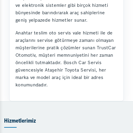
ve elektronik sistemler gibi birçok hizmeti
bünyesinde barındırarak araç sahiplerine
geniş yelpazede hizmetler sunar.
Anahtar teslim oto servis vale hizmeti ile de
araçlarını servise götürmeye zamanı olmayan
müşterilerine pratik çözümler sunan TrustCar
Otomotiv, müşteri memnuniyetini her zaman
öncelikli tutmaktadır. Bosch Car Servis
güvencesiyle Ataşehir Toyota Servisi, her
marka ve model araç için ideal bir adres
konumundadır.
Hizmetlerimiz