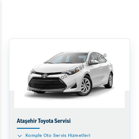
Ataşehir Toyota Servisi
Komple Oto Servis Hizmetleri